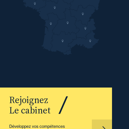
Rejoignez
Le cabinet
Développez vos compétences