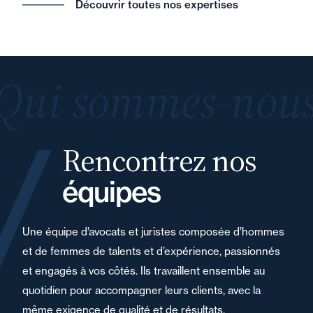
Découvrir toutes nos expertises
Qui sommes-nous
Rencontrez nos
équipes
Une équipe d’avocats et juristes composée d’hommes
et de femmes de talents et d’expérience, passionnés
et engagés à vos côtés. Ils travaillent ensemble au
quotidien pour accompagner leurs clients, avec la
même exigence de qualité et de résultats.