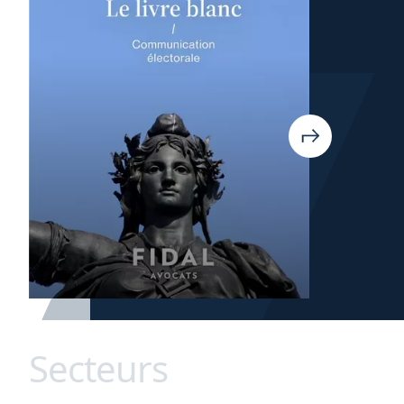
Secteurs