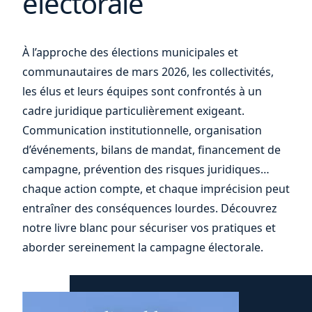
électorale
ou
À l’approche des élections municipales et
communautaires de mars 2026, les collectivités,
les élus et leurs équipes sont confrontés à un
cadre juridique particulièrement exigeant.
Communication institutionnelle, organisation
d’événements, bilans de mandat, financement de
campagne, prévention des risques juridiques…
chaque action compte, et chaque imprécision peut
entraîner des conséquences lourdes. Découvrez
notre livre blanc pour sécuriser vos pratiques et
aborder sereinement la campagne électorale.