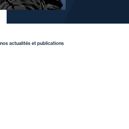
nos actualités et publications