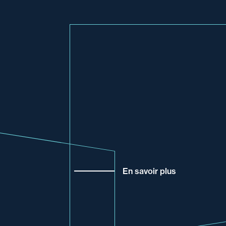
En savoir plus