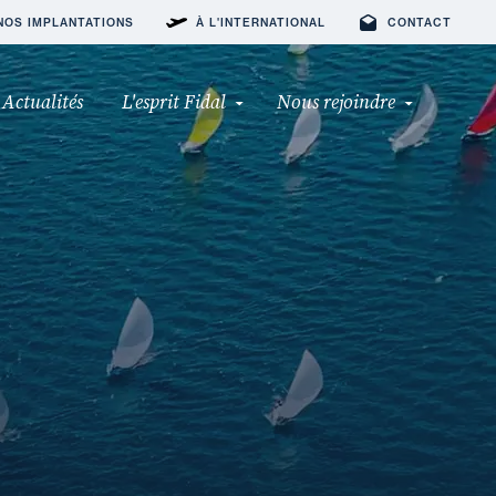
NOS IMPLANTATIONS
À L'INTERNATIONAL
CONTACT
Actualités
L'esprit Fidal
Nous rejoindre