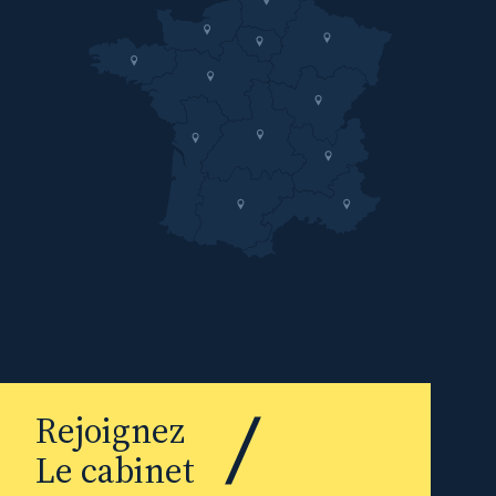
Rejoignez
Le cabinet