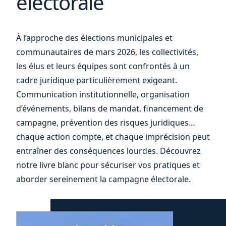
électorale
À l’approche des élections municipales et
communautaires de mars 2026, les collectivités,
les élus et leurs équipes sont confrontés à un
cadre juridique particulièrement exigeant.
Communication institutionnelle, organisation
d’événements, bilans de mandat, financement de
campagne, prévention des risques juridiques…
chaque action compte, et chaque imprécision peut
entraîner des conséquences lourdes. Découvrez
notre livre blanc pour sécuriser vos pratiques et
aborder sereinement la campagne électorale.