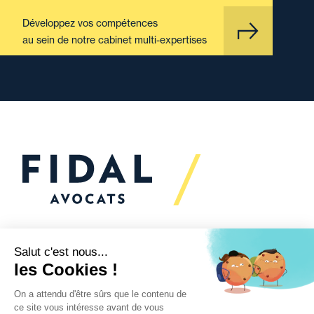
Développez vos compétences
au sein de notre cabinet multi-expertises
Vous souhaitez échanger
avec nous ?
Nous sommes