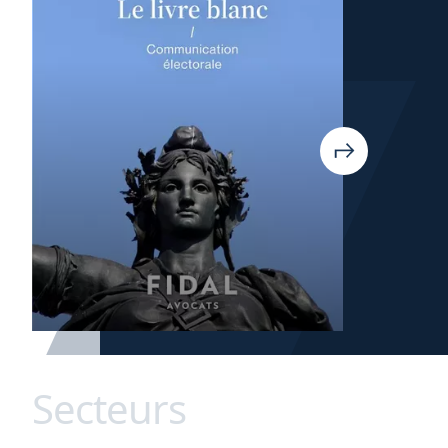
Secteurs