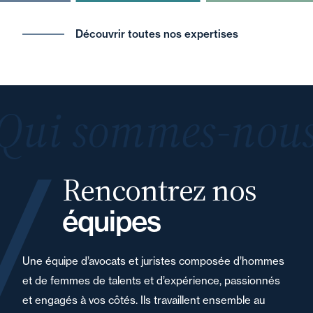
Découvrir toutes nos expertises
Qui sommes-nous
Rencontrez nos
équipes
Une équipe d’avocats et juristes composée d’hommes
et de femmes de talents et d’expérience, passionnés
et engagés à vos côtés. Ils travaillent ensemble au