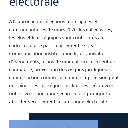
électorale
votre
À l’approche des élections municipales et
communautaires de mars 2026, les collectivités,
les élus et leurs équipes sont confrontés à un
cadre juridique particulièrement exigeant.
Communication institutionnelle, organisation
d’événements, bilans de mandat, financement de
campagne, prévention des risques juridiques…
chaque action compte, et chaque imprécision peut
entraîner des conséquences lourdes. Découvrez
notre livre blanc pour sécuriser vos pratiques et
aborder sereinement la campagne électorale.