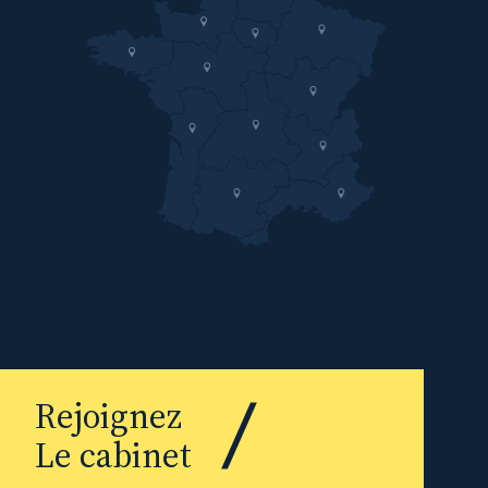
Rejoignez
Le cabinet