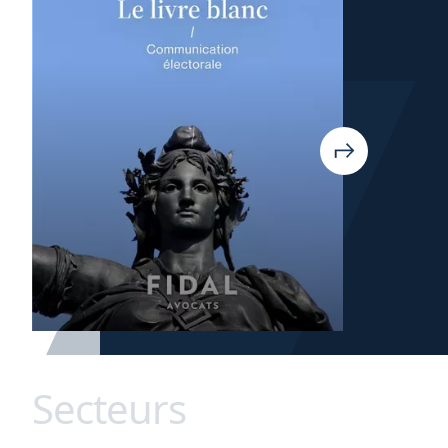
Secteurs