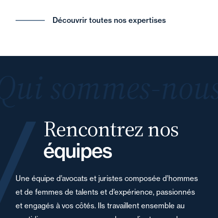
Découvrir toutes nos expertises
Qui sommes-nous
Rencontrez nos
équipes
Une équipe d’avocats et juristes composée d’hommes
et de femmes de talents et d’expérience, passionnés
et engagés à vos côtés. Ils travaillent ensemble au