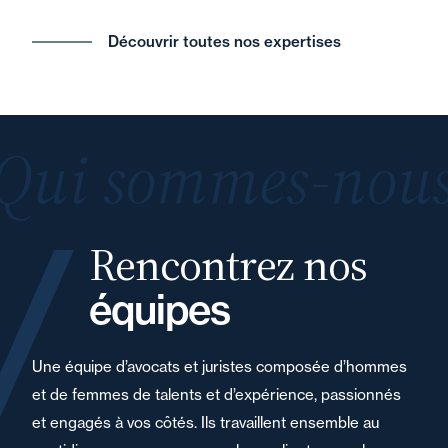
Découvrir toutes nos expertises
Qui sommes-nous
Rencontrez nos
équipes
Une équipe d’avocats et juristes composée d’hommes
et de femmes de talents et d’expérience, passionnés
et engagés à vos côtés. Ils travaillent ensemble au