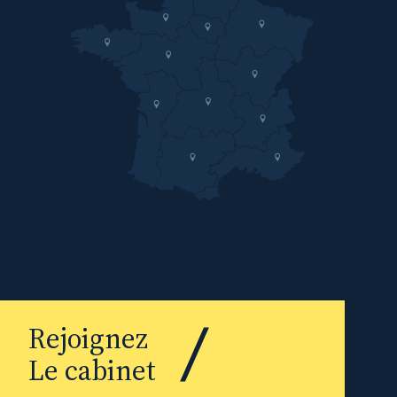
Rejoignez
Le cabinet