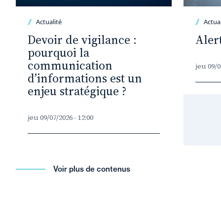
Actualité
Actual
Devoir de vigilance :
Aler
pourquoi la
communication
jeu 09/0
d’informations est un
enjeu stratégique ?
jeu 09/07/2026 - 12:00
Voir plus de contenus