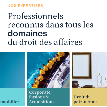
NOS EXPERTISES
Professionnels
reconnus dans tous les
domaines
du droit des affaires
Corporate,
Fusions &
Droit du
mobilier
Acquisitions
patrimoine