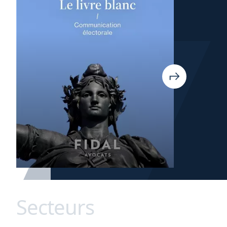
Secteurs