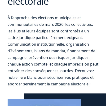
électorale
vos
À l’approche des élections municipales et
communautaires de mars 2026, les collectivités,
les élus et leurs équipes sont confrontés à un
cadre juridique particulièrement exigeant.
Communication institutionnelle, organisation
d’événements, bilans de mandat, financement de
campagne, prévention des risques juridiques…
chaque action compte, et chaque imprécision peut
entraîner des conséquences lourdes. Découvrez
notre livre blanc pour sécuriser vos pratiques et
aborder sereinement la campagne électorale.