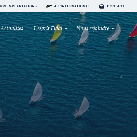
NOS IMPLANTATIONS
À L'INTERNATIONAL
CONTACT
Actualités
L'esprit Fidal
Nous rejoindre