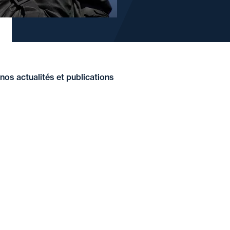
nos actualités et publications