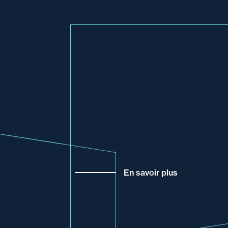
En savoir plus