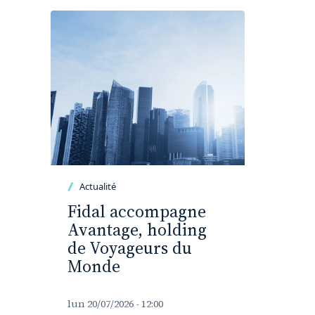
Actualité
Fidal accompagne
Avantage, holding
de Voyageurs du
Monde
lun 20/07/2026 - 12:00