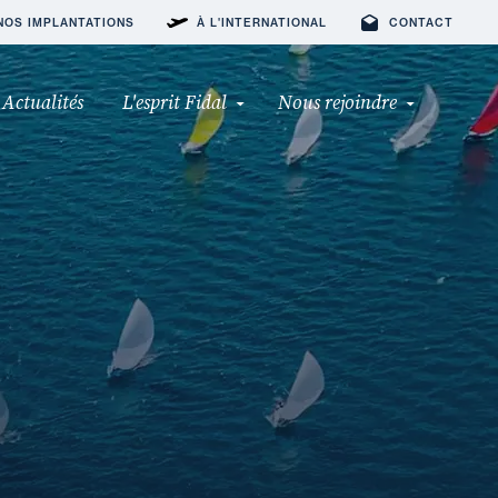
NOS IMPLANTATIONS
À L'INTERNATIONAL
CONTACT
Actualités
L'esprit Fidal
Nous rejoindre