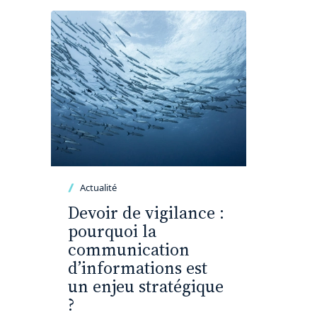
Actualité
Devoir de vigilance :
pourquoi la
communication
d’informations est
un enjeu stratégique
?