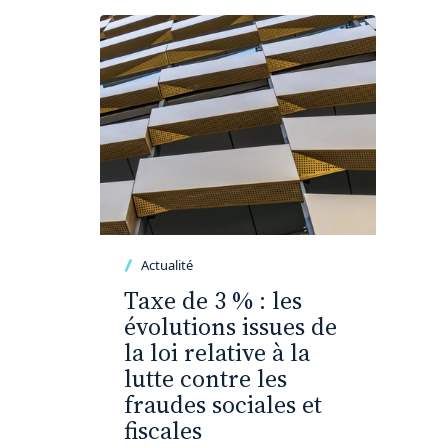
Actualité
Taxe de 3 % : les
évolutions issues de
la loi relative à la
lutte contre les
fraudes sociales et
fiscales