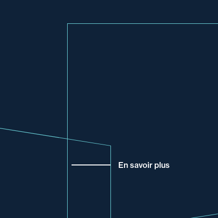
En savoir plus