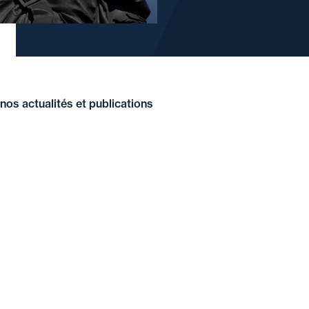
nos actualités et publications