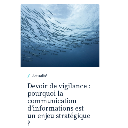
Actualité
Devoir de vigilance :
pourquoi la
communication
d’informations est
un enjeu stratégique
?