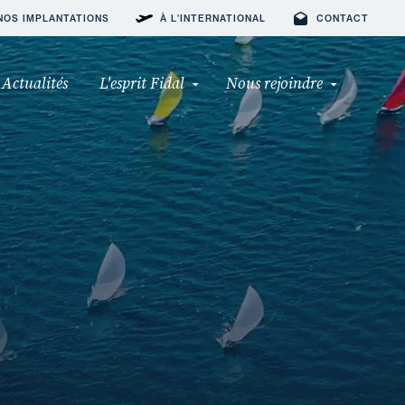
NOS IMPLANTATIONS
À L'INTERNATIONAL
CONTACT
Actualités
L'esprit Fidal
Nous rejoindre