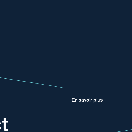
En savoir plus
t