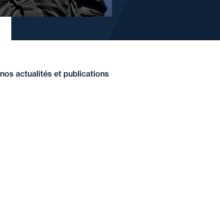
nos actualités et publications