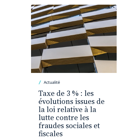
Actualité
Taxe de 3 % : les
évolutions issues de
la loi relative à la
lutte contre les
fraudes sociales et
fiscales