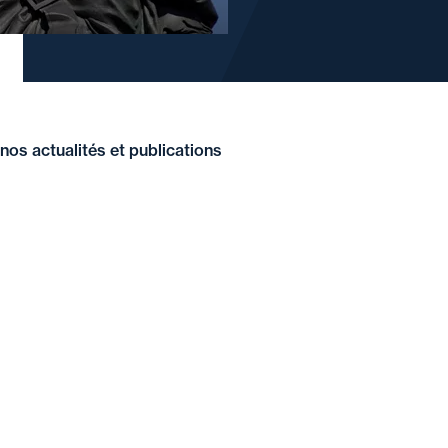
nos actualités et publications