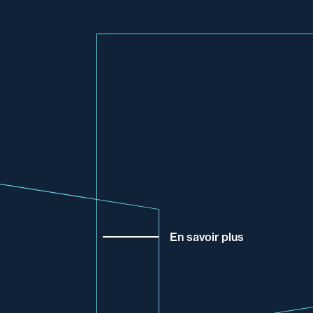
En savoir plus