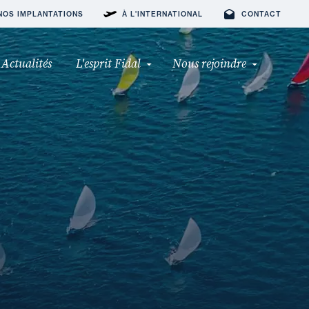
NOS IMPLANTATIONS
À L'INTERNATIONAL
CONTACT
Actualités
L'esprit Fidal
Nous rejoindre