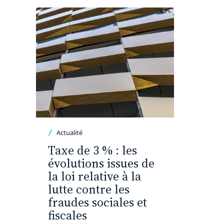
Actualité
Taxe de 3 % : les
évolutions issues de
la loi relative à la
lutte contre les
fraudes sociales et
fiscales