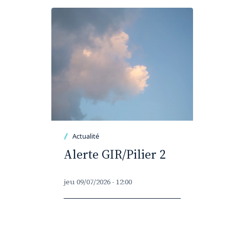
Actualité
Alerte GIR/Pilier 2
jeu 09/07/2026 - 12:00