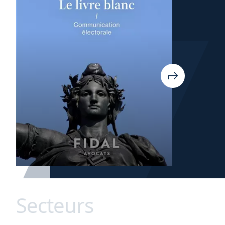
Secteurs