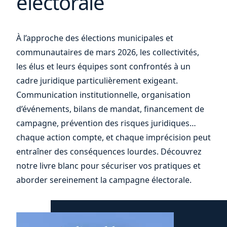
électorale
vos
À l’approche des élections municipales et
communautaires de mars 2026, les collectivités,
les élus et leurs équipes sont confrontés à un
cadre juridique particulièrement exigeant.
Communication institutionnelle, organisation
d’événements, bilans de mandat, financement de
campagne, prévention des risques juridiques…
chaque action compte, et chaque imprécision peut
entraîner des conséquences lourdes. Découvrez
notre livre blanc pour sécuriser vos pratiques et
aborder sereinement la campagne électorale.