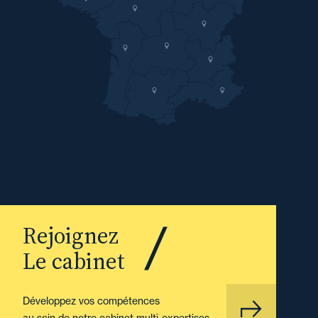
Rejoignez
Le cabinet
Développez vos compétences