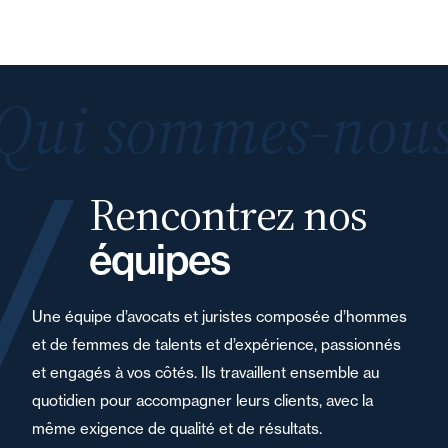
Qui sommes-nous
Rencontrez nos
équipes
Une équipe d’avocats et juristes composée d’hommes
et de femmes de talents et d’expérience, passionnés
et engagés à vos côtés. Ils travaillent ensemble au
quotidien pour accompagner leurs clients, avec la
même exigence de qualité et de résultats.