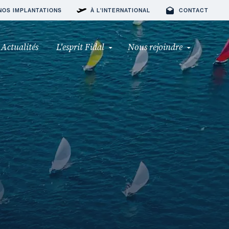
NOS IMPLANTATIONS
À L'INTERNATIONAL
CONTACT
Actualités
L'esprit Fidal
Nous rejoindre