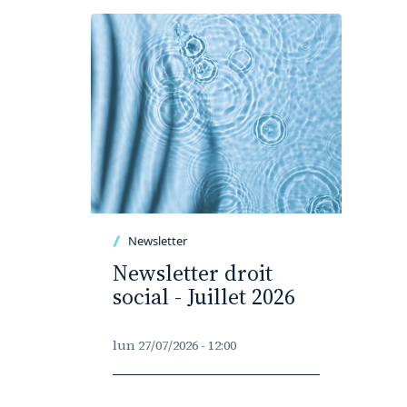
Newsletter
Newsletter droit
social - Juillet 2026
lun 27/07/2026 - 12:00