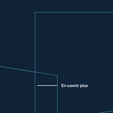
En savoir plus