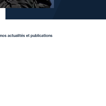
nos actualités et publications