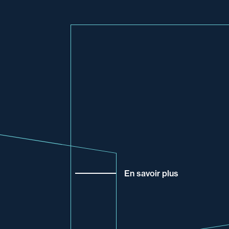
En savoir plus