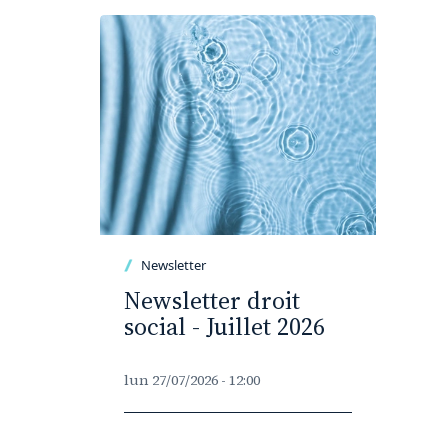
Newsletter
Newsletter droit
social - Juillet 2026
lun 27/07/2026 - 12:00