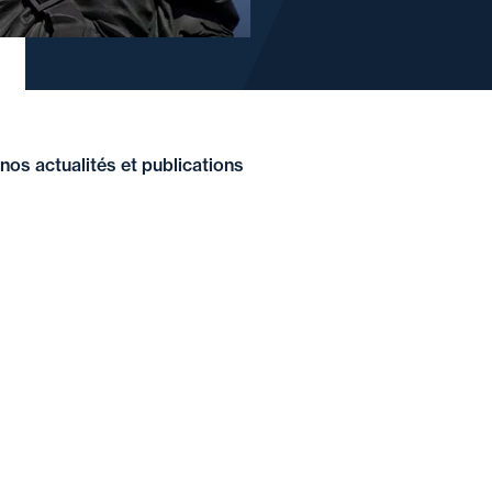
nos actualités et publications