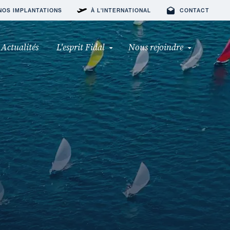
NOS IMPLANTATIONS
À L'INTERNATIONAL
CONTACT
Actualités
L'esprit Fidal
Nous rejoindre