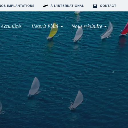
NOS IMPLANTATIONS
À L'INTERNATIONAL
CONTACT
Actualités
L'esprit Fidal
Nous rejoindre