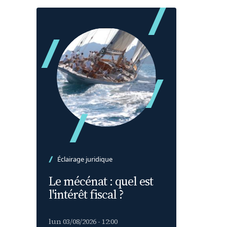
Éclairage juridique
Le mécénat : quel est
l'intérêt fiscal ?
lun 03/08/2026 - 12:00