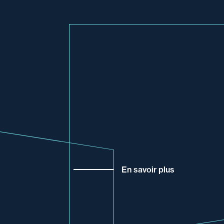
En savoir plus