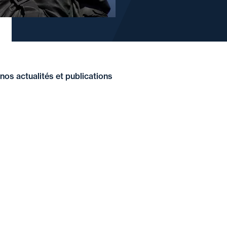
nos actualités et publications