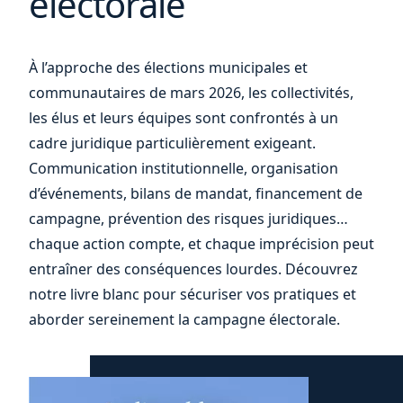
électorale
votre
À l’approche des élections municipales et
communautaires de mars 2026, les collectivités,
les élus et leurs équipes sont confrontés à un
cadre juridique particulièrement exigeant.
Communication institutionnelle, organisation
d’événements, bilans de mandat, financement de
campagne, prévention des risques juridiques…
chaque action compte, et chaque imprécision peut
entraîner des conséquences lourdes. Découvrez
notre livre blanc pour sécuriser vos pratiques et
aborder sereinement la campagne électorale.