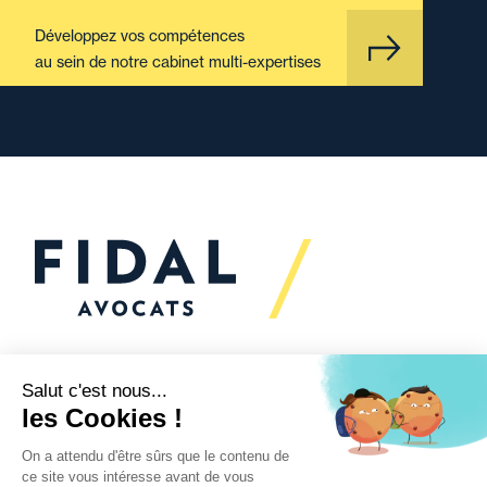
Développez vos compétences
au sein de notre cabinet multi-expertises
Vous souhaitez échanger
avec nous ?
Nous sommes