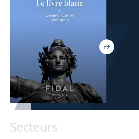
Secteurs