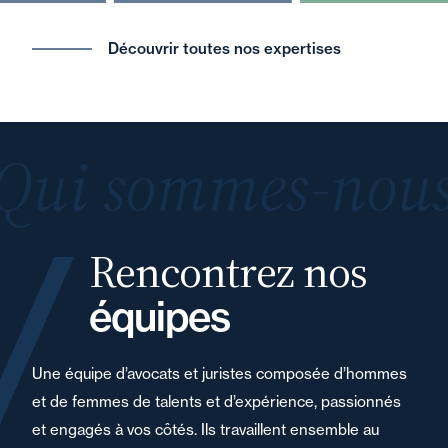
Découvrir toutes nos expertises
Qui sommes-nous
Rencontrez nos
équipes
Une équipe d’avocats et juristes composée d’hommes
et de femmes de talents et d’expérience, passionnés
et engagés à vos côtés. Ils travaillent ensemble au