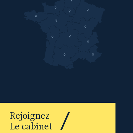
Rejoignez
Le cabinet