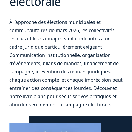
électorale
À l’approche des élections municipales et
communautaires de mars 2026, les collectivités,
les élus et leurs équipes sont confrontés à un
cadre juridique particulièrement exigeant.
Communication institutionnelle, organisation
d’événements, bilans de mandat, financement de
campagne, prévention des risques juridiques…
chaque action compte, et chaque imprécision peut
entraîner des conséquences lourdes. Découvrez
notre livre blanc pour sécuriser vos pratiques et
aborder sereinement la campagne électorale.