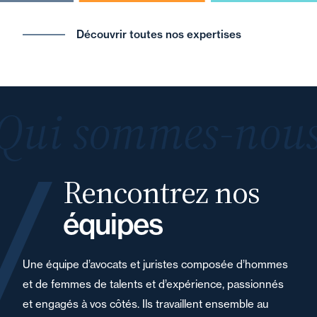
Découvrir toutes nos expertises
Qui sommes-nous
Rencontrez nos
équipes
Une équipe d’avocats et juristes composée d’hommes
et de femmes de talents et d’expérience, passionnés
et engagés à vos côtés. Ils travaillent ensemble au