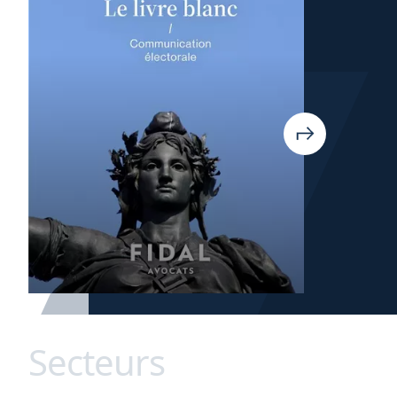
Secteurs