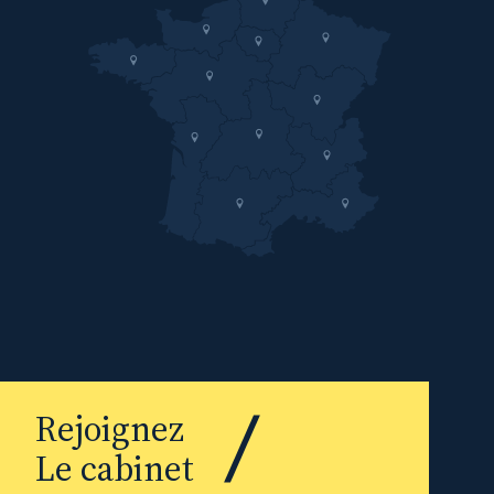
Rejoignez
Le cabinet