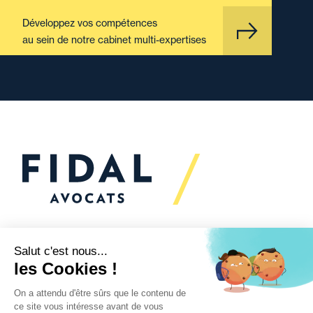
Développez vos compétences
au sein de notre cabinet multi-expertises
Vous souhaitez échanger
avec nous ?
Nous sommes