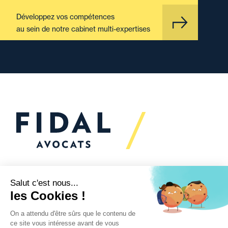
Développez vos compétences
au sein de notre cabinet multi-expertises
Vous souhaitez échanger
avec nous ?
Nous sommes