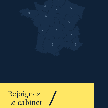
Rejoignez
Le cabinet