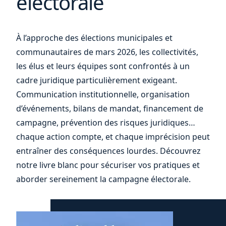
électorale
vos
À l’approche des élections municipales et
communautaires de mars 2026, les collectivités,
les élus et leurs équipes sont confrontés à un
cadre juridique particulièrement exigeant.
Communication institutionnelle, organisation
d’événements, bilans de mandat, financement de
campagne, prévention des risques juridiques…
chaque action compte, et chaque imprécision peut
entraîner des conséquences lourdes. Découvrez
notre livre blanc pour sécuriser vos pratiques et
aborder sereinement la campagne électorale.