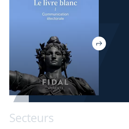
Secteurs