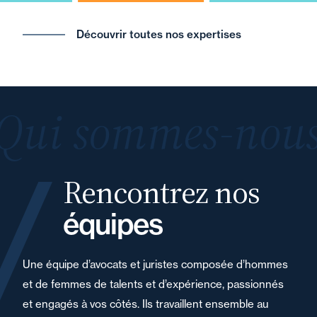
Découvrir toutes nos expertises
Qui sommes-nous
Rencontrez nos
équipes
Une équipe d’avocats et juristes composée d’hommes
et de femmes de talents et d’expérience, passionnés
et engagés à vos côtés. Ils travaillent ensemble au