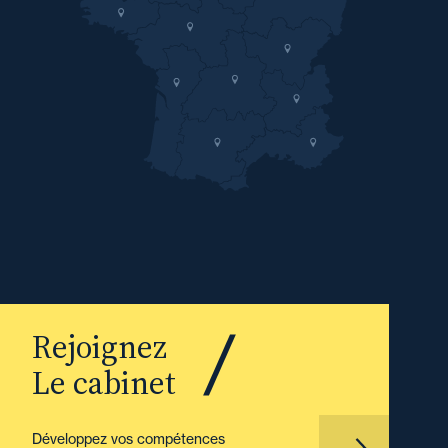
Rejoignez
Le cabinet
Développez vos compétences