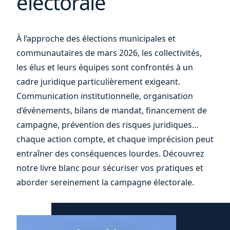
électorale
vos
À l’approche des élections municipales et
communautaires de mars 2026, les collectivités,
les élus et leurs équipes sont confrontés à un
cadre juridique particulièrement exigeant.
Communication institutionnelle, organisation
d’événements, bilans de mandat, financement de
campagne, prévention des risques juridiques…
chaque action compte, et chaque imprécision peut
entraîner des conséquences lourdes. Découvrez
notre livre blanc pour sécuriser vos pratiques et
aborder sereinement la campagne électorale.