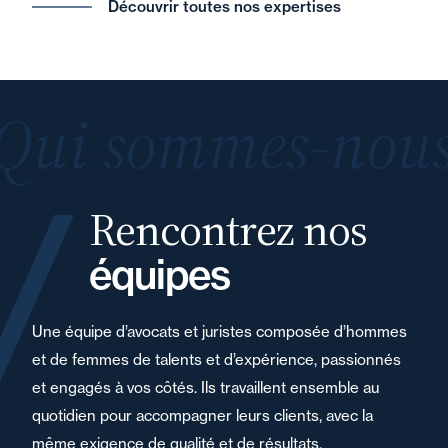
Découvrir toutes nos expertises
Qui sommes-nous
Rencontrez nos
équipes
Une équipe d’avocats et juristes composée d’hommes
et de femmes de talents et d’expérience, passionnés
et engagés à vos côtés. Ils travaillent ensemble au
quotidien pour accompagner leurs clients, avec la
même exigence de qualité et de résultats.