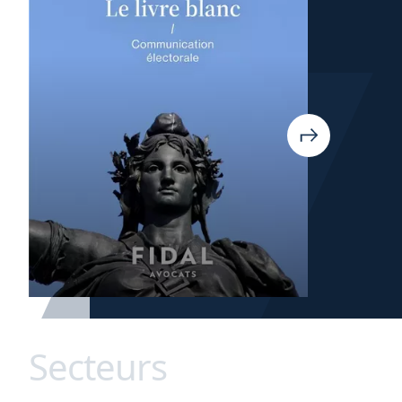
Secteurs