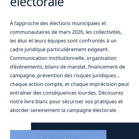
électorale
À l’approche des élections municipales et
votre
communautaires de mars 2026, les collectivités,
les élus et leurs équipes sont confrontés à un
cadre juridique particulièrement exigeant.
Communication institutionnelle, organisation
d’événements, bilans de mandat, financement de
campagne, prévention des risques juridiques…
chaque action compte, et chaque imprécision peut
entraîner des conséquences lourdes. Découvrez
notre livre blanc pour sécuriser vos pratiques et
aborder sereinement la campagne électorale.