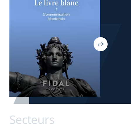
Secteurs