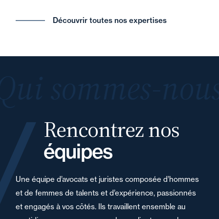
Découvrir toutes nos expertises
Qui sommes-nous
Rencontrez nos
équipes
Une équipe d’avocats et juristes composée d’hommes
et de femmes de talents et d’expérience, passionnés
et engagés à vos côtés. Ils travaillent ensemble au