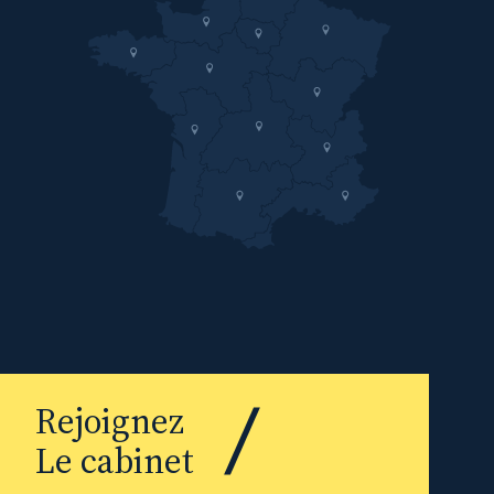
Rejoignez
Le cabinet