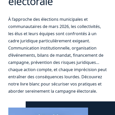
électorale
ou
À l’approche des élections municipales et
communautaires de mars 2026, les collectivités,
les élus et leurs équipes sont confrontés à un
cadre juridique particulièrement exigeant.
Communication institutionnelle, organisation
d’événements, bilans de mandat, financement de
campagne, prévention des risques juridiques…
chaque action compte, et chaque imprécision peut
entraîner des conséquences lourdes. Découvrez
notre livre blanc pour sécuriser vos pratiques et
aborder sereinement la campagne électorale.