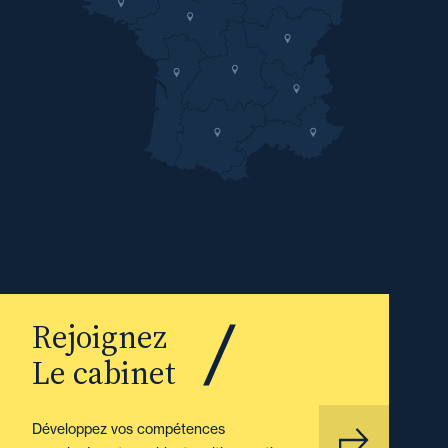
Rejoignez
Le cabinet
Développez vos compétences