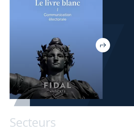
Secteurs