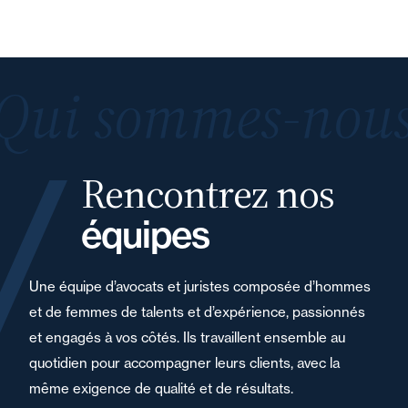
Qui sommes-nous
Rencontrez nos
équipes
Une équipe d’avocats et juristes composée d’hommes
et de femmes de talents et d’expérience, passionnés
et engagés à vos côtés. Ils travaillent ensemble au
quotidien pour accompagner leurs clients, avec la
même exigence de qualité et de résultats.