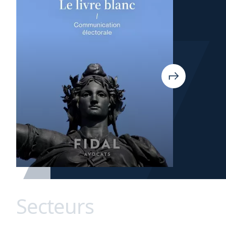
Secteurs