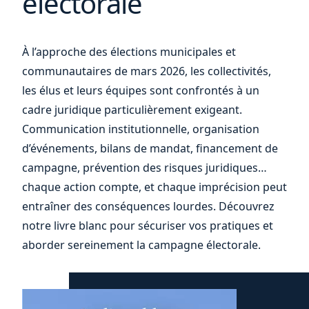
électorale
vos
À l’approche des élections municipales et
communautaires de mars 2026, les collectivités,
les élus et leurs équipes sont confrontés à un
cadre juridique particulièrement exigeant.
Communication institutionnelle, organisation
d’événements, bilans de mandat, financement de
campagne, prévention des risques juridiques…
chaque action compte, et chaque imprécision peut
entraîner des conséquences lourdes. Découvrez
notre livre blanc pour sécuriser vos pratiques et
aborder sereinement la campagne électorale.