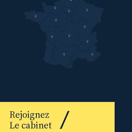
Rejoignez
Le cabinet