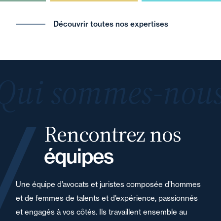
Découvrir toutes nos expertises
Qui sommes-nous
Rencontrez nos
équipes
Une équipe d’avocats et juristes composée d’hommes
et de femmes de talents et d’expérience, passionnés
et engagés à vos côtés. Ils travaillent ensemble au