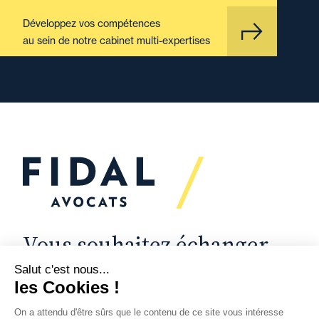
Développez vos compétences
au sein de notre cabinet multi-expertises
Vous souhaitez échanger
avec nous ?
Nous sommes