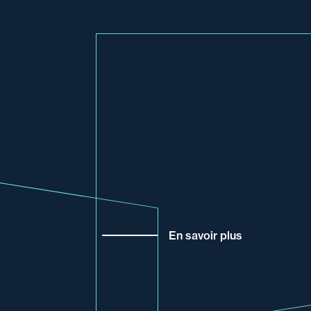
En savoir plus