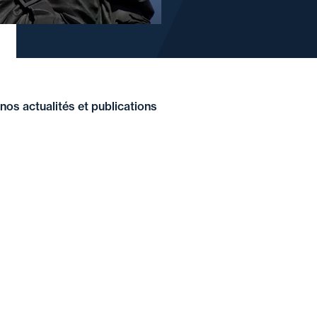
nos actualités et publications