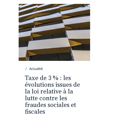
Actualité
Taxe de 3 % : les
évolutions issues de
la loi relative à la
lutte contre les
fraudes sociales et
fiscales