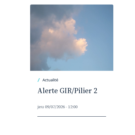
Actualité
Alerte GIR/Pilier 2
jeu 09/07/2026 - 12:00