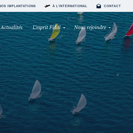
NOS IMPLANTATIONS
À L'INTERNATIONAL
CONTACT
Actualités
L'esprit Fidal
Nous rejoindre