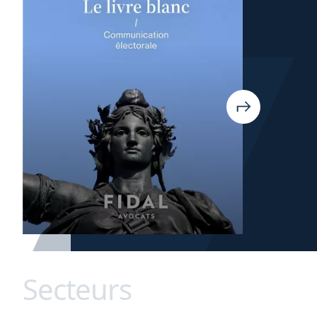
Secteurs