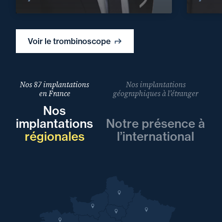
Voir le trombinoscope
Nos 87 implantations
Nos implantations
en France
géographiques à l’étranger
Nos
implantations
Notre présence à
régionales
l’international