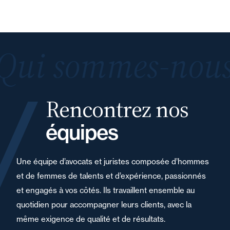
Qui sommes-nous
Rencontrez nos
équipes
Une équipe d’avocats et juristes composée d’hommes
et de femmes de talents et d’expérience, passionnés
et engagés à vos côtés. Ils travaillent ensemble au
quotidien pour accompagner leurs clients, avec la
même exigence de qualité et de résultats.