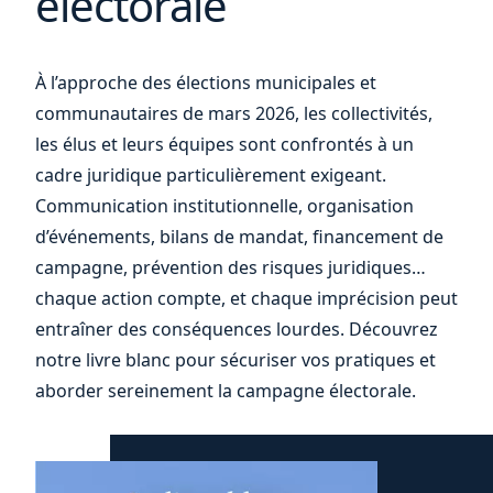
électorale
et
À l’approche des élections municipales et
communautaires de mars 2026, les collectivités,
les élus et leurs équipes sont confrontés à un
cadre juridique particulièrement exigeant.
Communication institutionnelle, organisation
d’événements, bilans de mandat, financement de
campagne, prévention des risques juridiques…
chaque action compte, et chaque imprécision peut
entraîner des conséquences lourdes. Découvrez
notre livre blanc pour sécuriser vos pratiques et
aborder sereinement la campagne électorale.