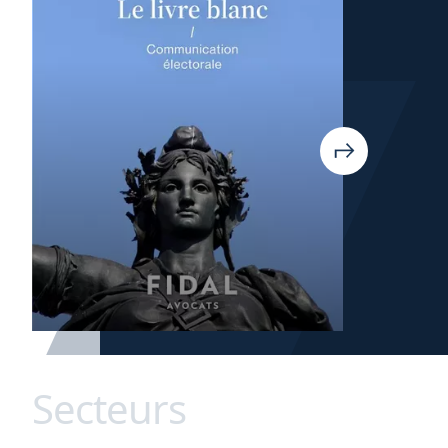
Secteurs