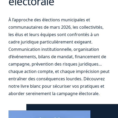
électorale
et
À l’approche des élections municipales et
communautaires de mars 2026, les collectivités,
les élus et leurs équipes sont confrontés à un
cadre juridique particulièrement exigeant.
Communication institutionnelle, organisation
d’événements, bilans de mandat, financement de
campagne, prévention des risques juridiques…
chaque action compte, et chaque imprécision peut
entraîner des conséquences lourdes. Découvrez
notre livre blanc pour sécuriser vos pratiques et
aborder sereinement la campagne électorale.