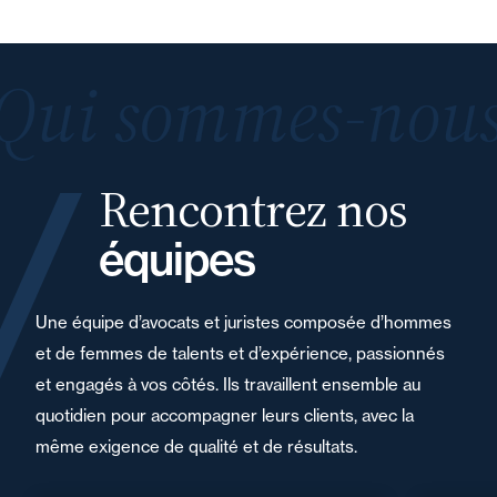
Qui sommes-nous
Rencontrez nos
équipes
Une équipe d’avocats et juristes composée d’hommes
et de femmes de talents et d’expérience, passionnés
et engagés à vos côtés. Ils travaillent ensemble au
quotidien pour accompagner leurs clients, avec la
même exigence de qualité et de résultats.