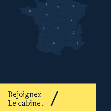
Rejoignez
Le cabinet