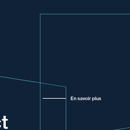
En savoir plus
t