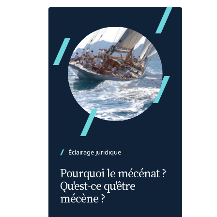
Éclairage juridique
Pourquoi le mécénat ?
Qu'est-ce qu'être
mécène ?