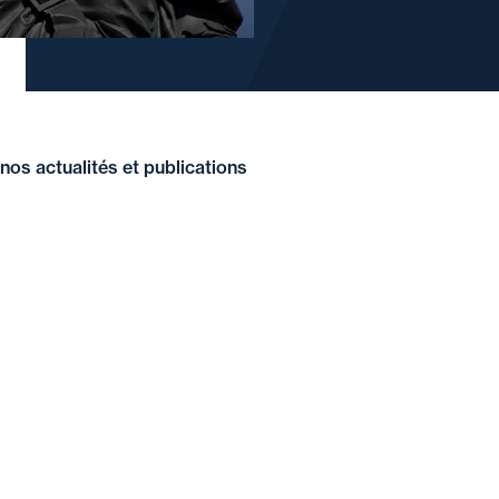
nos actualités et publications