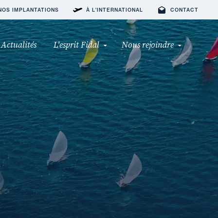
NOS IMPLANTATIONS
À L'INTERNATIONAL
CONTACT
Actualités
L'esprit Fidal
Nous rejoindre