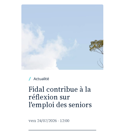
Actualité
Fidal contribue à la
réflexion sur
l'emploi des seniors
ven 24/07/2026 - 12:00