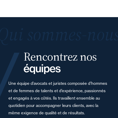
Qui sommes-nous
Rencontrez nos
équipes
Une équipe d’avocats et juristes composée d’hommes
et de femmes de talents et d’expérience, passionnés
et engagés à vos côtés. Ils travaillent ensemble au
quotidien pour accompagner leurs clients, avec la
même exigence de qualité et de résultats.