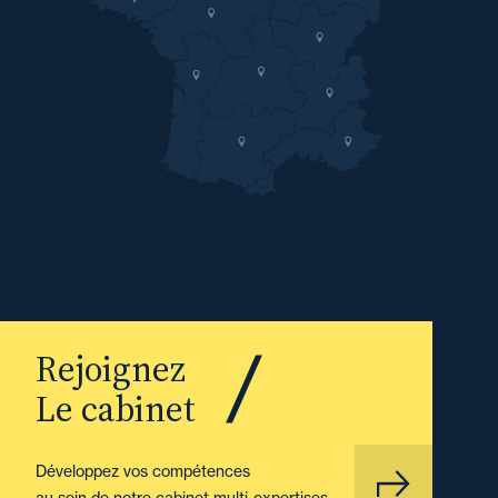
Rejoignez
Le cabinet
Développez vos compétences