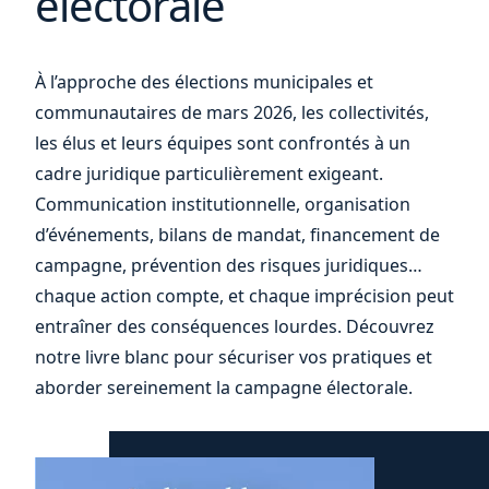
électorale
À l’approche des élections municipales et
communautaires de mars 2026, les collectivités,
les élus et leurs équipes sont confrontés à un
cadre juridique particulièrement exigeant.
Communication institutionnelle, organisation
d’événements, bilans de mandat, financement de
campagne, prévention des risques juridiques…
chaque action compte, et chaque imprécision peut
entraîner des conséquences lourdes. Découvrez
notre livre blanc pour sécuriser vos pratiques et
aborder sereinement la campagne électorale.