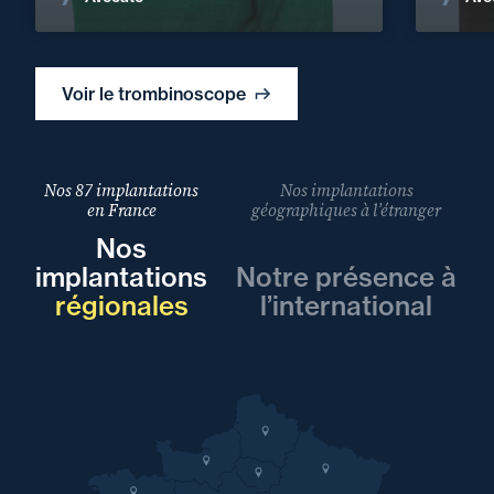
Voir le trombinoscope
Nos 87 implantations
Nos implantations
en France
géographiques à l’étranger
Nos
implantations
Notre présence à
régionales
l’international