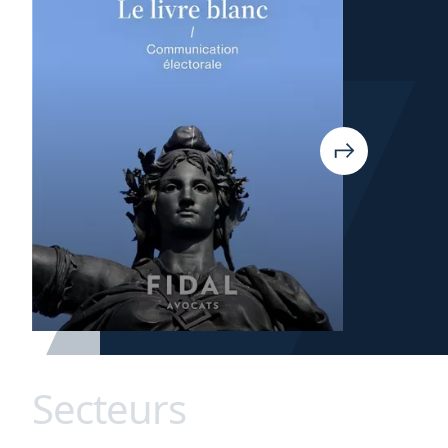
Secteurs