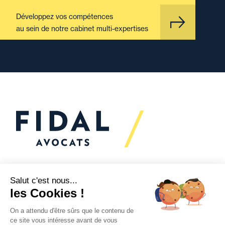
Développez vos compétences
au sein de notre cabinet multi-expertises
Vous souhaitez échanger
avec nous ?
Nous sommes