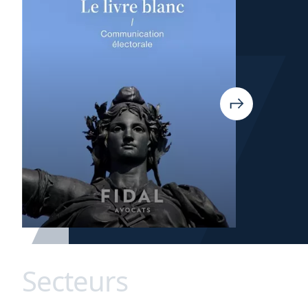
Secteurs