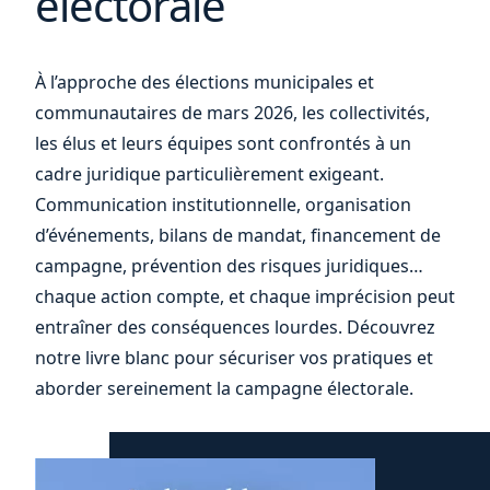
électorale
ou
À l’approche des élections municipales et
communautaires de mars 2026, les collectivités,
les élus et leurs équipes sont confrontés à un
cadre juridique particulièrement exigeant.
Communication institutionnelle, organisation
d’événements, bilans de mandat, financement de
campagne, prévention des risques juridiques…
chaque action compte, et chaque imprécision peut
entraîner des conséquences lourdes. Découvrez
notre livre blanc pour sécuriser vos pratiques et
aborder sereinement la campagne électorale.