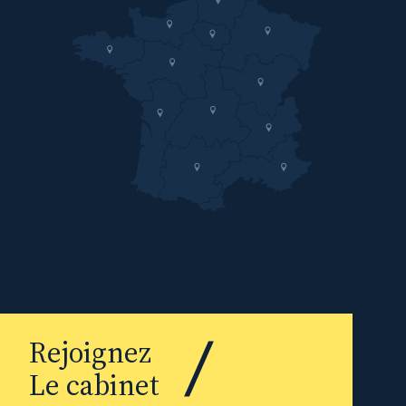
Rejoignez
Le cabinet