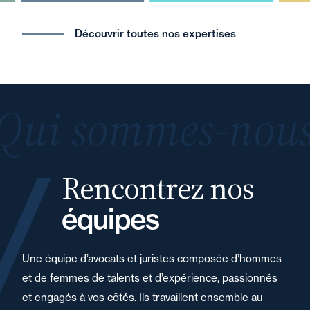
Découvrir toutes nos expertises
Qui sommes-nous
Rencontrez nos
équipes
Une équipe d’avocats et juristes composée d’hommes
et de femmes de talents et d’expérience, passionnés
et engagés à vos côtés. Ils travaillent ensemble au