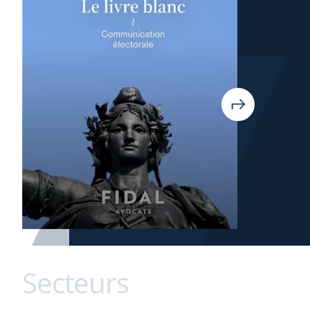
Secteurs