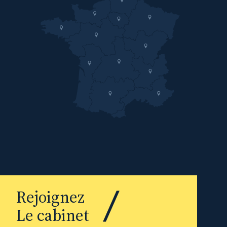
Rejoignez
Le cabinet