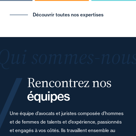
Découvrir toutes nos expertises
Qui sommes-nous
Rencontrez nos
équipes
Une équipe d’avocats et juristes composée d’hommes
et de femmes de talents et d’expérience, passionnés
et engagés à vos côtés. Ils travaillent ensemble au