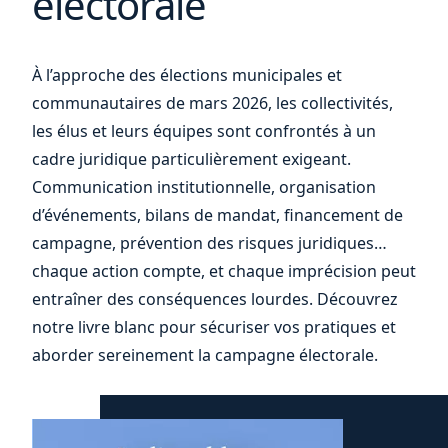
électorale
vos
À l’approche des élections municipales et
communautaires de mars 2026, les collectivités,
les élus et leurs équipes sont confrontés à un
cadre juridique particulièrement exigeant.
Communication institutionnelle, organisation
d’événements, bilans de mandat, financement de
campagne, prévention des risques juridiques…
chaque action compte, et chaque imprécision peut
entraîner des conséquences lourdes. Découvrez
notre livre blanc pour sécuriser vos pratiques et
aborder sereinement la campagne électorale.