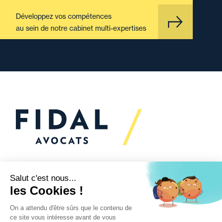
Développez vos compétences
au sein de notre cabinet multi-expertises
Vous souhaitez échanger
avec nous ?
Nous sommes