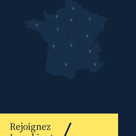
Rejoignez