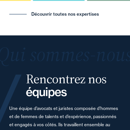
Découvrir toutes nos expertises
Qui sommes-nous
Rencontrez nos
équipes
Une équipe d’avocats et juristes composée d’hommes
et de femmes de talents et d’expérience, passionnés
et engagés à vos côtés. Ils travaillent ensemble au