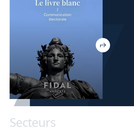
Secteurs