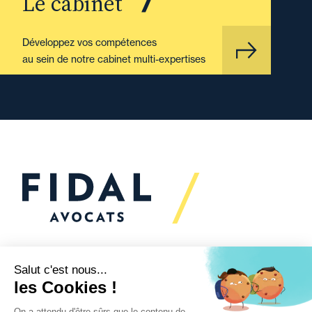
Le cabinet
Développez vos compétences
au sein de notre cabinet multi-expertises
Vous souhaitez échanger
avec nous ?
Nous sommes