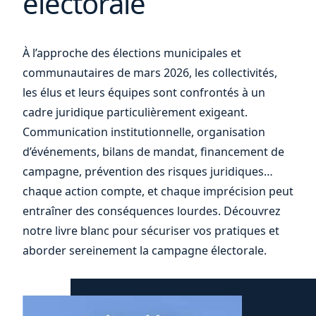
électorale
À l’approche des élections municipales et
communautaires de mars 2026, les collectivités,
les élus et leurs équipes sont confrontés à un
cadre juridique particulièrement exigeant.
Communication institutionnelle, organisation
d’événements, bilans de mandat, financement de
campagne, prévention des risques juridiques…
chaque action compte, et chaque imprécision peut
entraîner des conséquences lourdes. Découvrez
notre livre blanc pour sécuriser vos pratiques et
aborder sereinement la campagne électorale.