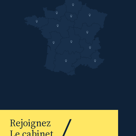
Rejoignez
Le cabinet