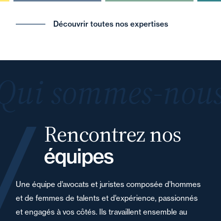
Découvrir toutes nos expertises
Qui sommes-nous
Rencontrez nos
équipes
Une équipe d’avocats et juristes composée d’hommes
et de femmes de talents et d’expérience, passionnés
et engagés à vos côtés. Ils travaillent ensemble au