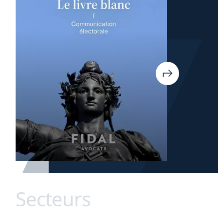
Secteurs