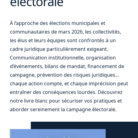
électorale
À l’approche des élections municipales et
communautaires de mars 2026, les collectivités,
les élus et leurs équipes sont confrontés à un
cadre juridique particulièrement exigeant.
Communication institutionnelle, organisation
d’événements, bilans de mandat, financement de
campagne, prévention des risques juridiques…
chaque action compte, et chaque imprécision peut
entraîner des conséquences lourdes. Découvrez
notre livre blanc pour sécuriser vos pratiques et
aborder sereinement la campagne électorale.