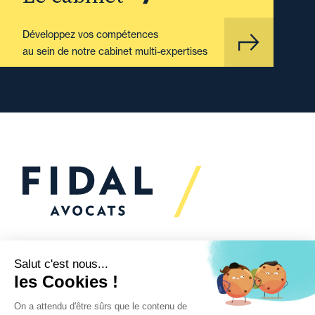
Développez vos compétences
au sein de notre cabinet multi-expertises
Vous souhaitez échanger
avec nous ?
Nous sommes