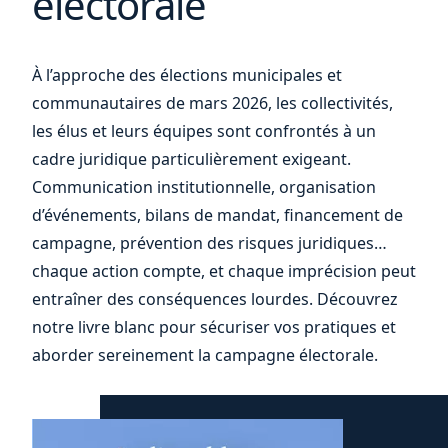
électorale
ou
À l’approche des élections municipales et
communautaires de mars 2026, les collectivités,
les élus et leurs équipes sont confrontés à un
cadre juridique particulièrement exigeant.
Communication institutionnelle, organisation
d’événements, bilans de mandat, financement de
campagne, prévention des risques juridiques…
chaque action compte, et chaque imprécision peut
entraîner des conséquences lourdes. Découvrez
notre livre blanc pour sécuriser vos pratiques et
aborder sereinement la campagne électorale.