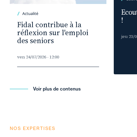
Ecout
Actualité
!
Fidal contribue à la
réflexion sur l'emploi
jeu 23/0
des seniors
ven 24/07/2026 - 12:00
Voir plus de contenus
NOS EXPERTISES