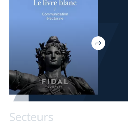
Secteurs