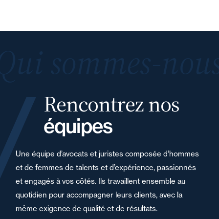
Qui sommes-nous
Rencontrez nos
équipes
Une équipe d’avocats et juristes composée d’hommes
et de femmes de talents et d’expérience, passionnés
et engagés à vos côtés. Ils travaillent ensemble au
quotidien pour accompagner leurs clients, avec la
même exigence de qualité et de résultats.