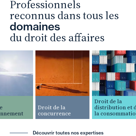
Professionnels
reconnus dans tous les
domaines
du droit des affaires
Droit de la
Droit de la
distribution et d
nnement
concurrence
la consommation
Découvrir toutes nos expertises