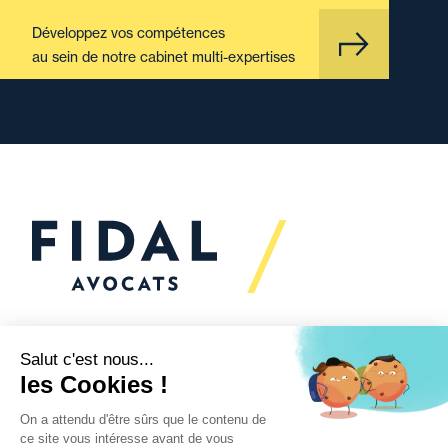
Développez vos compétences
au sein de notre cabinet multi-expertises
Vous souhaitez échanger
avec nous ?
Nous sommes