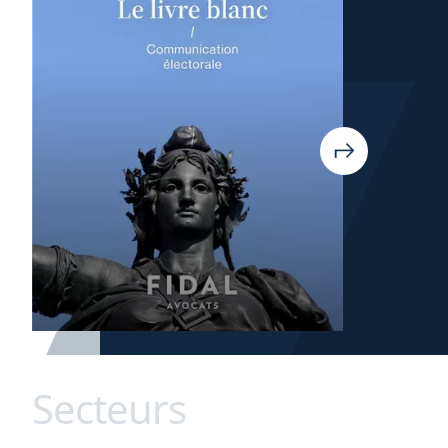
Secteurs