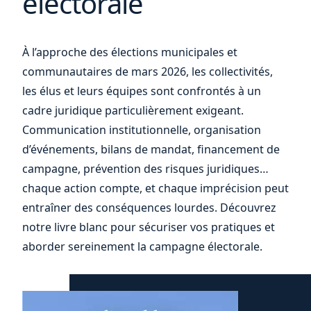
électorale
À l’approche des élections municipales et
votre
communautaires de mars 2026, les collectivités,
les élus et leurs équipes sont confrontés à un
cadre juridique particulièrement exigeant.
Communication institutionnelle, organisation
d’événements, bilans de mandat, financement de
campagne, prévention des risques juridiques…
chaque action compte, et chaque imprécision peut
entraîner des conséquences lourdes. Découvrez
notre livre blanc pour sécuriser vos pratiques et
aborder sereinement la campagne électorale.