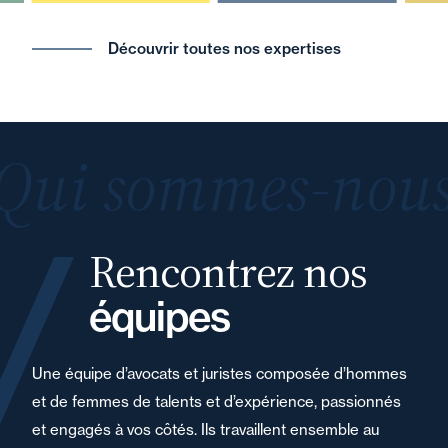
Découvrir toutes nos expertises
Qui sommes-nous
Rencontrez nos
équipes
Une équipe d’avocats et juristes composée d’hommes
et de femmes de talents et d’expérience, passionnés
et engagés à vos côtés. Ils travaillent ensemble au