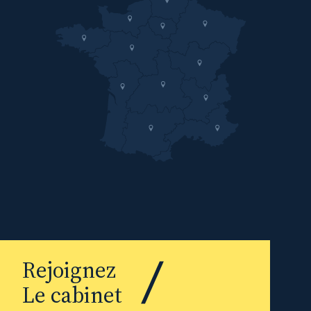
Rejoignez
Le cabinet