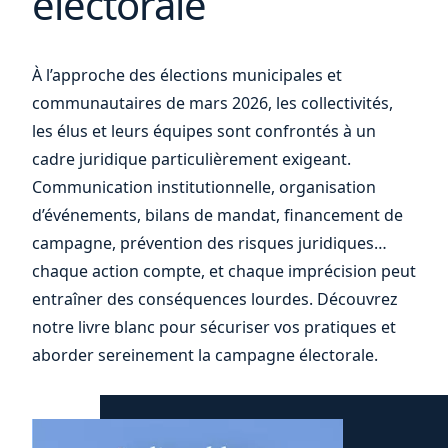
électorale
et
À l’approche des élections municipales et
communautaires de mars 2026, les collectivités,
les élus et leurs équipes sont confrontés à un
cadre juridique particulièrement exigeant.
Communication institutionnelle, organisation
d’événements, bilans de mandat, financement de
campagne, prévention des risques juridiques…
chaque action compte, et chaque imprécision peut
entraîner des conséquences lourdes. Découvrez
notre livre blanc pour sécuriser vos pratiques et
aborder sereinement la campagne électorale.