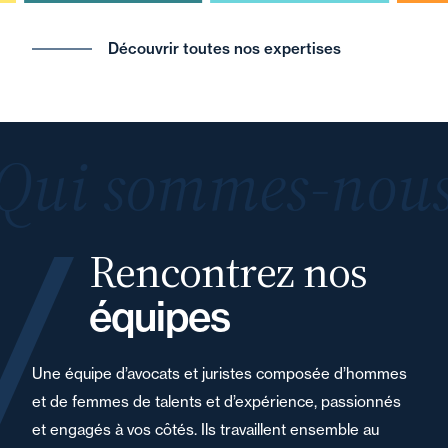
Découvrir toutes nos expertises
Qui sommes-nous
Rencontrez nos
équipes
Une équipe d’avocats et juristes composée d’hommes
et de femmes de talents et d’expérience, passionnés
et engagés à vos côtés. Ils travaillent ensemble au