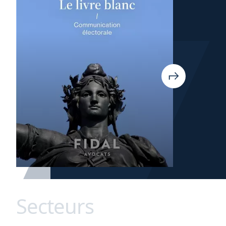
Secteurs