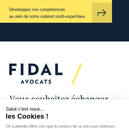
Développez vos compétences
au sein de notre cabinet multi-expertises
Vous souhaitez échanger
avec nous ?
Nous sommes