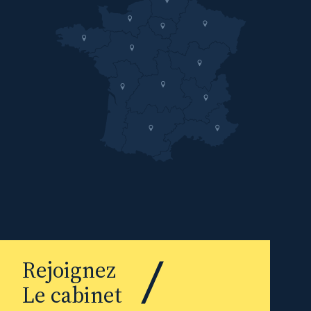
Rejoignez
Le cabinet