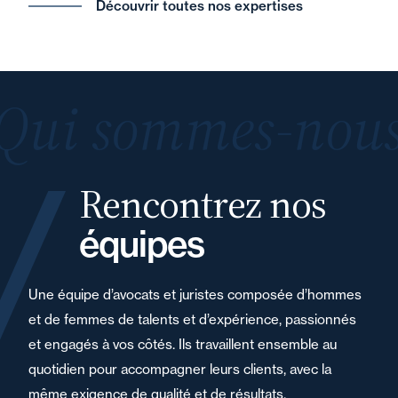
Découvrir toutes nos expertises
Qui sommes-nous
Rencontrez nos
équipes
Une équipe d’avocats et juristes composée d’hommes
et de femmes de talents et d’expérience, passionnés
et engagés à vos côtés. Ils travaillent ensemble au
quotidien pour accompagner leurs clients, avec la
même exigence de qualité et de résultats.