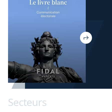
Secteurs