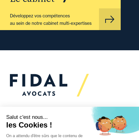
Développez vos compétences
au sein de notre cabinet multi-expertises
Vous souhaitez échanger
avec nous ?
Nous sommes