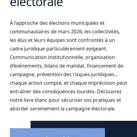
électorale
vos
À l’approche des élections municipales et
communautaires de mars 2026, les collectivités,
les élus et leurs équipes sont confrontés à un
cadre juridique particulièrement exigeant.
Communication institutionnelle, organisation
d’événements, bilans de mandat, financement de
campagne, prévention des risques juridiques…
chaque action compte, et chaque imprécision peut
entraîner des conséquences lourdes. Découvrez
notre livre blanc pour sécuriser vos pratiques et
aborder sereinement la campagne électorale.