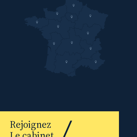
Rejoignez
Le cabinet