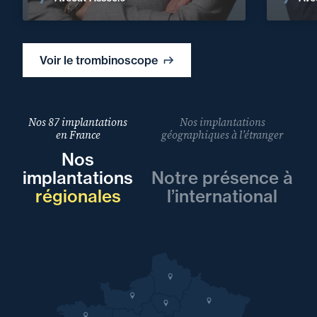
Voir le trombinoscope
Nos 87 implantations
Nos implantations
en France
géographiques à l’étranger
Nos
implantations
Notre présence à
régionales
l’international