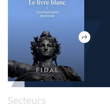
Secteurs