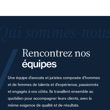
Qui sommes-nous
Rencontrez nos
équipes
Une équipe d’avocats et juristes composée d’hommes
et de femmes de talents et d’expérience, passionnés
et engagés à vos côtés. Ils travaillent ensemble au
quotidien pour accompagner leurs clients, avec la
même exigence de qualité et de résultats.