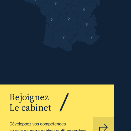
Rejoignez
Le cabinet
Développez vos compétences