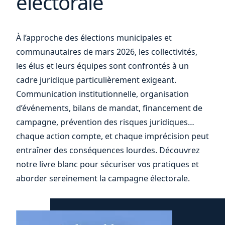
électorale
vos
À l’approche des élections municipales et
communautaires de mars 2026, les collectivités,
les élus et leurs équipes sont confrontés à un
cadre juridique particulièrement exigeant.
Communication institutionnelle, organisation
d’événements, bilans de mandat, financement de
campagne, prévention des risques juridiques…
chaque action compte, et chaque imprécision peut
entraîner des conséquences lourdes. Découvrez
notre livre blanc pour sécuriser vos pratiques et
aborder sereinement la campagne électorale.