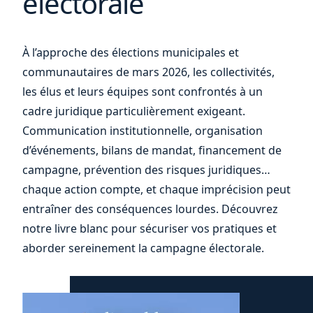
électorale
et
À l’approche des élections municipales et
communautaires de mars 2026, les collectivités,
les élus et leurs équipes sont confrontés à un
cadre juridique particulièrement exigeant.
Communication institutionnelle, organisation
d’événements, bilans de mandat, financement de
campagne, prévention des risques juridiques…
chaque action compte, et chaque imprécision peut
entraîner des conséquences lourdes. Découvrez
notre livre blanc pour sécuriser vos pratiques et
aborder sereinement la campagne électorale.