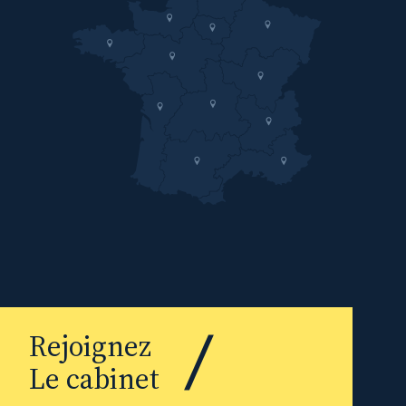
Rejoignez
Le cabinet