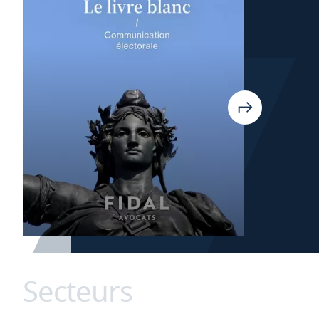
Secteurs