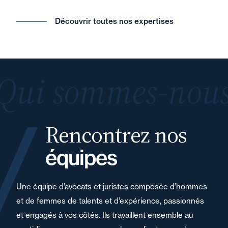
Découvrir toutes nos expertises
Qui sommes-nous
Rencontrez nos
équipes
Une équipe d’avocats et juristes composée d’hommes
et de femmes de talents et d’expérience, passionnés
et engagés à vos côtés. Ils travaillent ensemble au