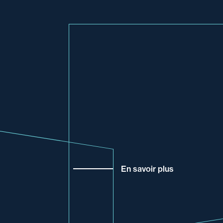
En savoir plus