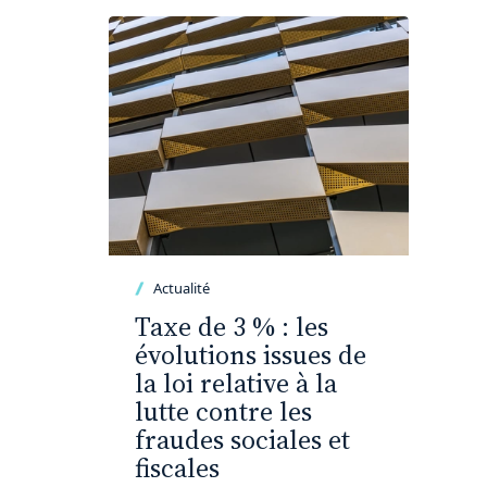
Actualité
Taxe de 3 % : les
évolutions issues de
la loi relative à la
lutte contre les
fraudes sociales et
fiscales