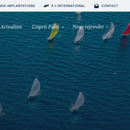
NOS IMPLANTATIONS
À L'INTERNATIONAL
CONTACT
Actualités
L'esprit Fidal
Nous rejoindre