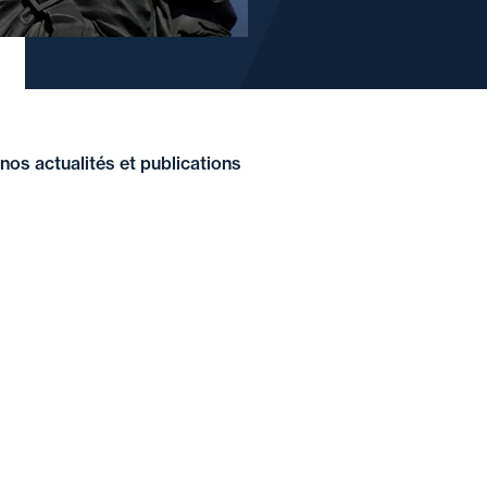
nos actualités et publications