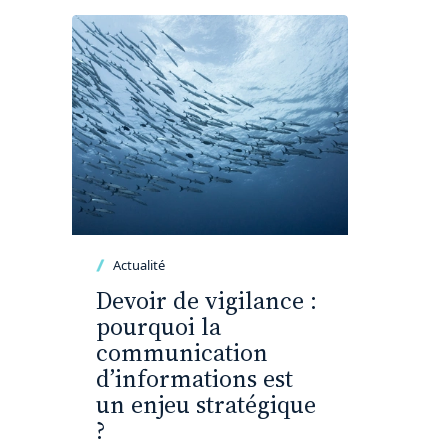
Actualité
Devoir de vigilance :
pourquoi la
communication
d’informations est
un enjeu stratégique
?