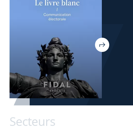
Secteurs