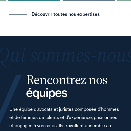
Découvrir toutes nos expertises
Qui sommes-nous
Rencontrez nos
équipes
Une équipe d’avocats et juristes composée d’hommes
et de femmes de talents et d’expérience, passionnés
et engagés à vos côtés. Ils travaillent ensemble au