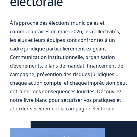
électorale
de
À l’approche des élections municipales et
communautaires de mars 2026, les collectivités,
les élus et leurs équipes sont confrontés à un
cadre juridique particulièrement exigeant.
Communication institutionnelle, organisation
d’événements, bilans de mandat, financement de
campagne, prévention des risques juridiques…
chaque action compte, et chaque imprécision peut
entraîner des conséquences lourdes. Découvrez
notre livre blanc pour sécuriser vos pratiques et
aborder sereinement la campagne électorale.