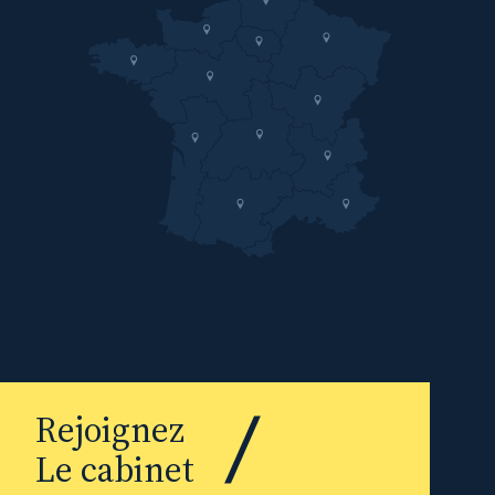
Rejoignez
Le cabinet