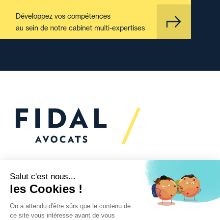
Développez vos compétences
au sein de notre cabinet multi-expertises
Vous souhaitez échanger
avec nous ?
Nous sommes