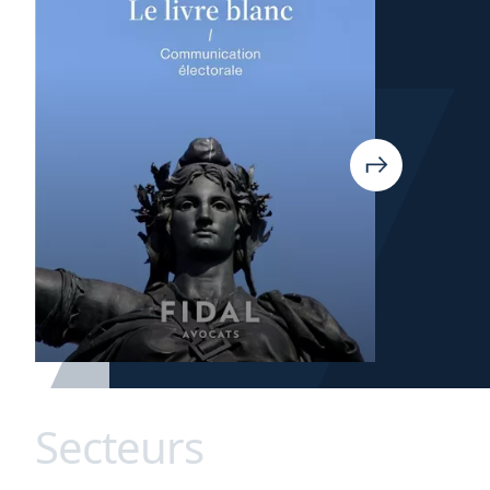
Secteurs