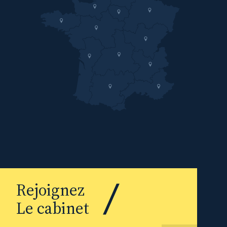
Rejoignez
Le cabinet