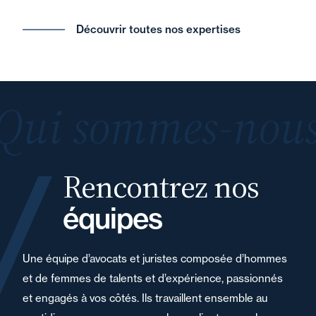
Découvrir toutes nos expertises
Qui sommes-nous
Rencontrez nos
équipes
Une équipe d’avocats et juristes composée d’hommes
et de femmes de talents et d’expérience, passionnés
et engagés à vos côtés. Ils travaillent ensemble au