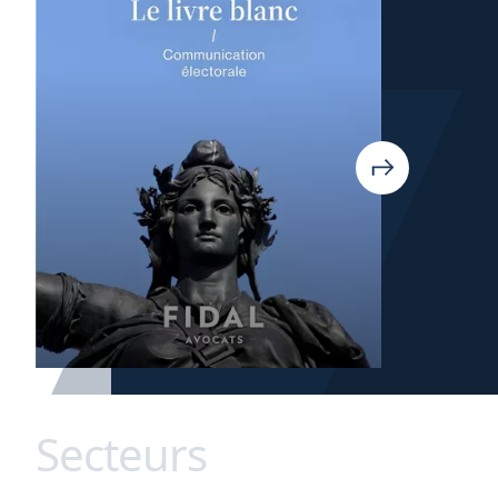
Secteurs