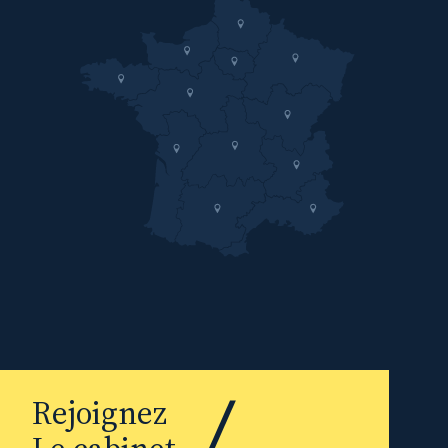
Rejoignez