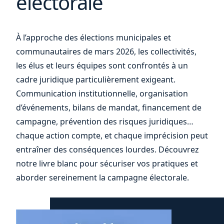
électorale
À l’approche des élections municipales et
communautaires de mars 2026, les collectivités,
les élus et leurs équipes sont confrontés à un
cadre juridique particulièrement exigeant.
Communication institutionnelle, organisation
d’événements, bilans de mandat, financement de
campagne, prévention des risques juridiques…
chaque action compte, et chaque imprécision peut
entraîner des conséquences lourdes. Découvrez
notre livre blanc pour sécuriser vos pratiques et
aborder sereinement la campagne électorale.