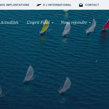
NOS IMPLANTATIONS
À L'INTERNATIONAL
CONTACT
Actualités
L'esprit Fidal
Nous rejoindre