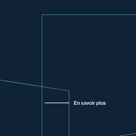
En savoir plus