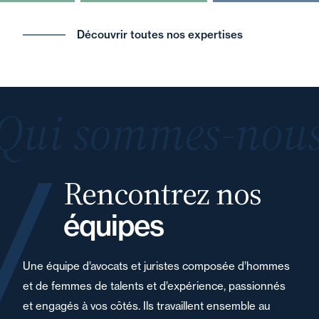
Découvrir toutes nos expertises
Qui sommes-nous
Rencontrez nos
équipes
Une équipe d’avocats et juristes composée d’hommes
et de femmes de talents et d’expérience, passionnés
et engagés à vos côtés. Ils travaillent ensemble au