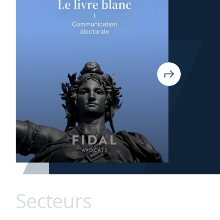
Secteurs