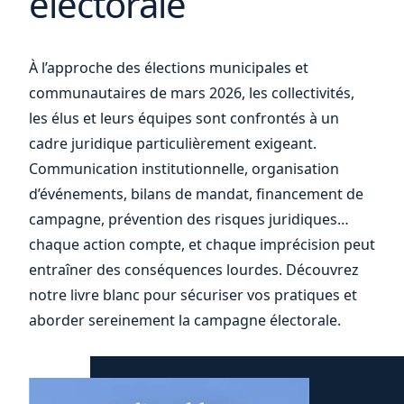
électorale
de
À l’approche des élections municipales et
communautaires de mars 2026, les collectivités,
les élus et leurs équipes sont confrontés à un
cadre juridique particulièrement exigeant.
Communication institutionnelle, organisation
d’événements, bilans de mandat, financement de
campagne, prévention des risques juridiques…
chaque action compte, et chaque imprécision peut
entraîner des conséquences lourdes. Découvrez
notre livre blanc pour sécuriser vos pratiques et
aborder sereinement la campagne électorale.