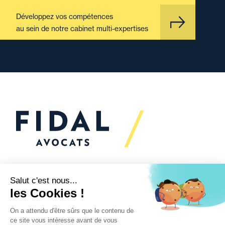
Développez vos compétences
au sein de notre cabinet multi-expertises
Vous souhaitez échanger
avec nous ?
Nous sommes