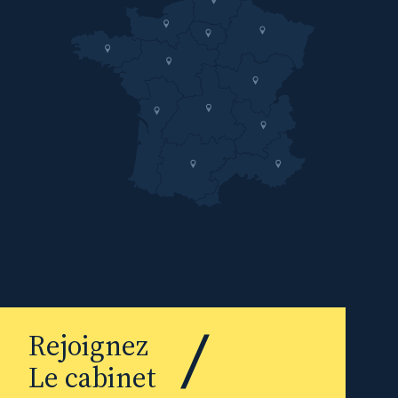
Rejoignez
Le cabinet